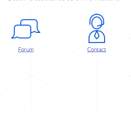
Forum
Contact