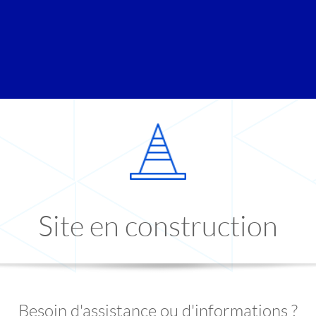
Site en construction
Besoin d'assistance ou d'informations ?