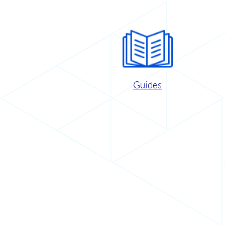
Guides