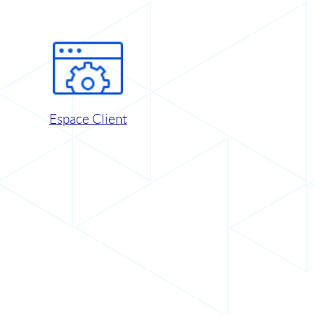
Espace Client